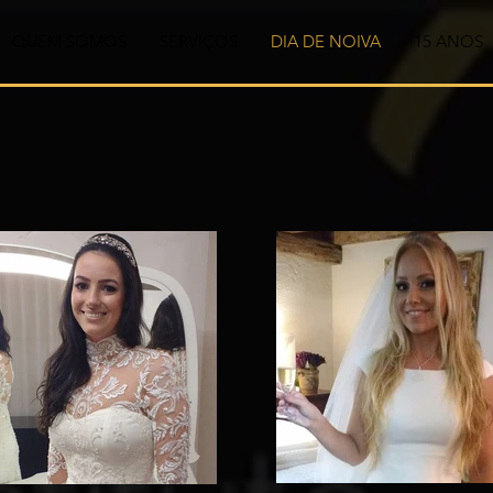
QUEM SOMOS
SERVIÇOS
DIA DE NOIVA
15 ANOS