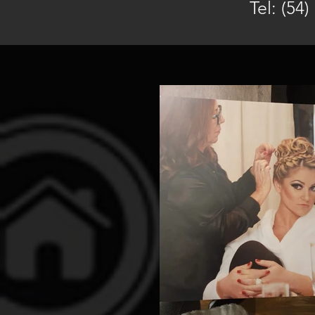
Tel: (54)