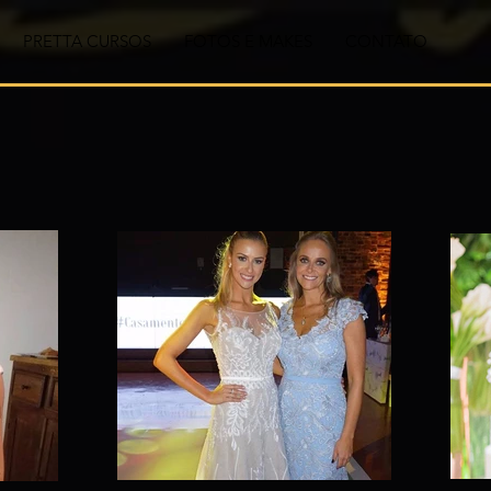
PRETTA CURSOS
FOTOS E MAKES
CONTATO