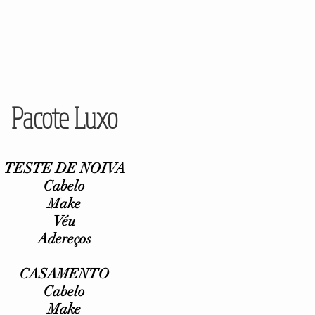
Pacote Luxo
TESTE DE NOIVA
Cabelo
Make
Véu
Adereços
CASAMENTO
Cabelo
Make