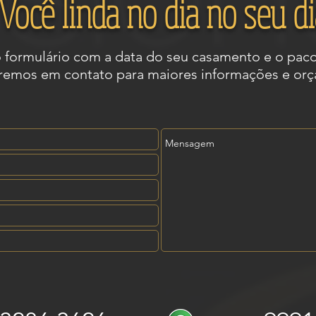
Você linda no dia no seu di
 formulário com a data do seu casamento e o paco
remos em contato para maiores informações e or