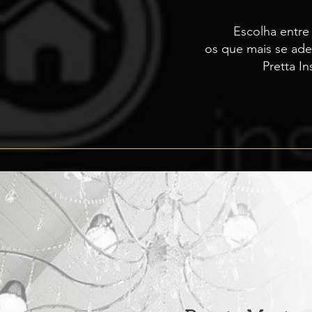
Escolha entre 
os que mais se ade
Pretta In