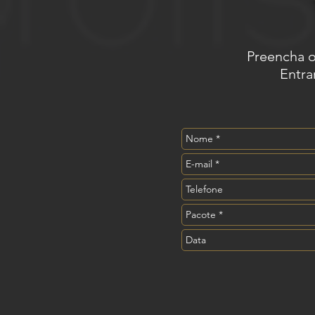
Preencha o
Entra