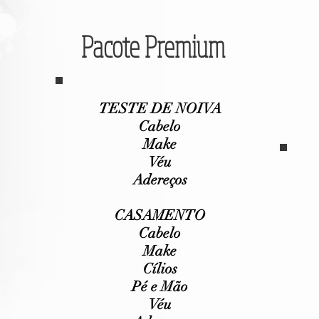
Pacote Premium
TESTE DE NOIVA
Cabelo
Make
Véu
Adereços
CASAMENTO
Cabelo
Make
Cílios
Pé e Mão
Véu