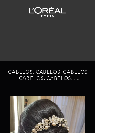
CABELOS, CABELOS,
CABELOS,
CABELOS,
CABELOS......