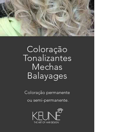
Coloração
Tonalizantes
Mechas
Balayages
Coloração permanente
ou semi-permanente.