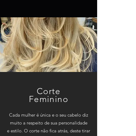
Corte
Feminino
Cada mulher é única e o seu cabelo diz
muito a respeito de sua personalidade
e estilo. O corte não fica atrás, deste tirar