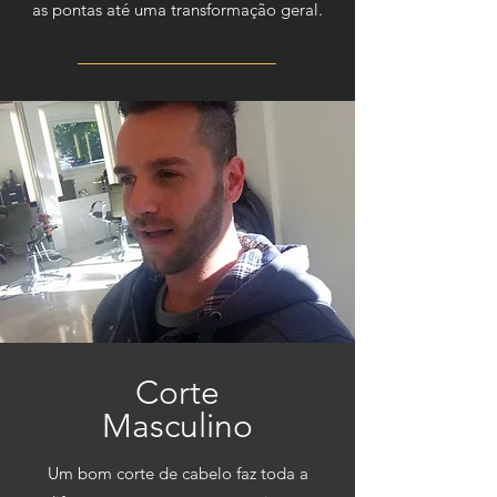
as pontas até uma transformação geral.
Corte
Masculino
Um bom corte de cabelo faz toda a