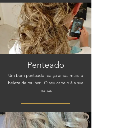
Penteado
Um bom penteado realça ainda mais a
beleza da mulher . O seu cabelo é a sua
marca.