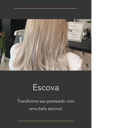
Escova
Transforme seu penteado com
uma bela escova!