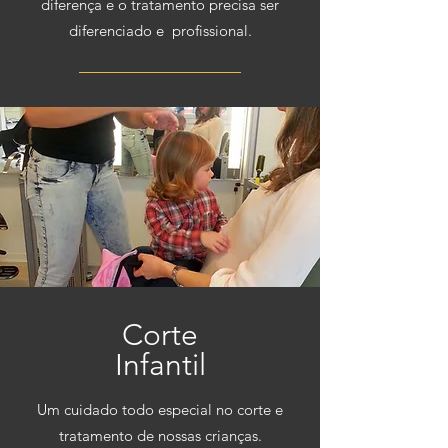
diferença e o tratamento precisa ser
diferenciado e profissional.
Corte
Infantil
Um cuidado todo especial no corte e
tratamento de nossas crianças.